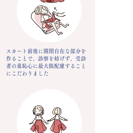
スカート前後に開閉自在な部分を
作ることで、診察を妨げず、受診
者の羞恥心に最大限配慮すること
にこだわりました