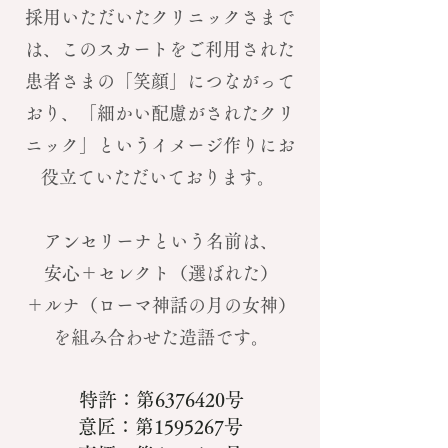
採用いただいたクリニックさまで
は、このスカートをご利用された
患者さまの「笑顔」につながって
おり、「細かい配慮がされたクリ
ニック」というイメージ作りにお
役立ていただいております。
アンセリーナという名前は、
安心＋セレクト（選ばれた）
＋ルナ（ローマ神話の月の女神）
を組み合わせた造語です。
特許：第6376420号
意匠：第1595267号