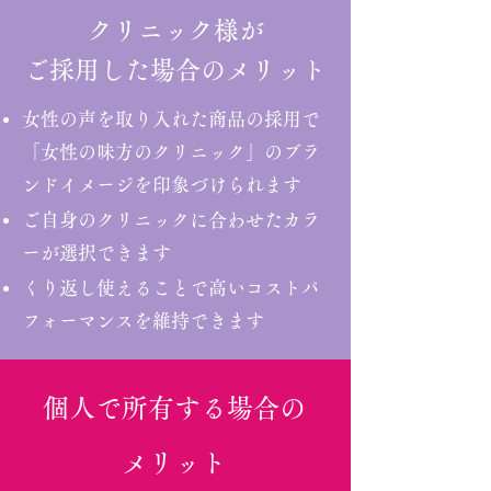
クリニック様が
ご採用した場合のメリット
女性の声を取り入れた商品の採用で
「女性の味方のクリニック」のブラ
ンドイメージを印象づけられます
ご自身のクリニックに合わせたカラ
ーが選択できます
くり返し使えることで高いコストパ
フォーマンスを維持できます
個人で所有する場合の
メリット