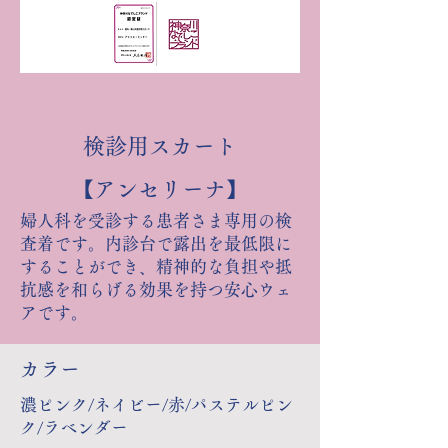
検診用スカート
【アンセリーナ】
婦人科を受診する患者さま専用の検
査着です。内診台で露出を最低限に
することができ、精神的な負担や抵
抗感を和らげる効果を持つ安心ウェ
アです。
カラー
濃ピンク/ネイビー/赤/パステルピン
ク/ラベンダー