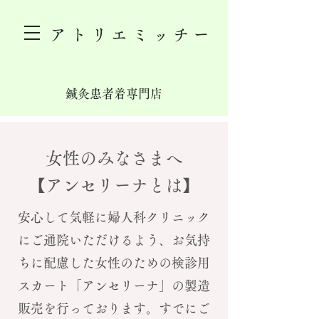
アトリエミッチー
鍼灸患者着専門店
女性のみなさまへ
【アンセリーナとは】
安心して気軽に婦人科クリニック
にご通院いただけるよう、お気持
ちに配慮した女性のための検診用
スカート「アンセリーナ」の製造
販売を行っております。すでにご