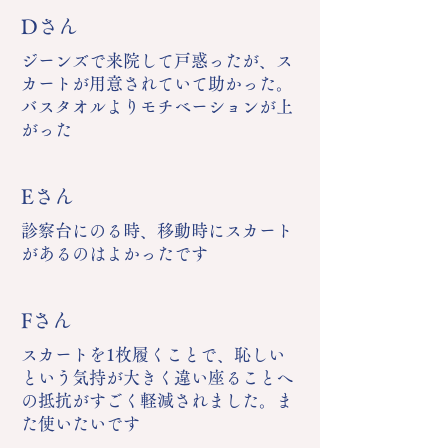
Dさん
ジーンズで来院して戸惑ったが、ス
カートが用意されていて助かった。
バスタオルよりモチベーションが上
がった
Eさん
診察台にのる時、移動時にスカート
があるのはよかったです
Fさん
スカートを1枚履くことで、恥しい
という気持が大きく違い座ることへ
の抵抗がすごく軽減されました。ま
た使いたいです