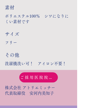
​素材
ポリエステル100％ シワになりに
くい素材です
サイズ
フリー
その他
洗濯機洗い可！ アイロン不要！
ご採用医院院長の推薦文
株式会社 アトリエミッチー
代表取締役 安河内美知子