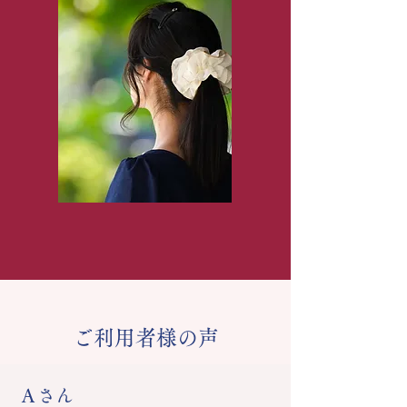
ご利用者様の声
Ａさん