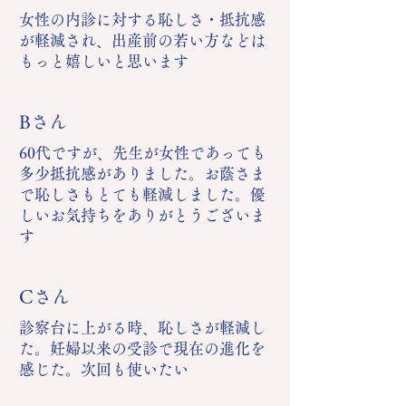
女性の内診に対する恥しさ・抵抗感
が軽減され、出産前の若い方などは
もっと嬉しいと思います
Bさん
60代ですが、先生が女性であっても
多少抵抗感がありました。お蔭さま
で恥しさもとても軽減しました。優
しいお気持ちをありがとうございま
す
Cさん
診察台に上がる時、恥しさが軽減し
た。妊婦以来の受診で現在の進化を
感じた。次回も使いたい