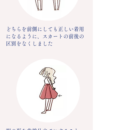
どちらを前側にしても正しい着用
になるように、スカートの前後の
区別をなくしました