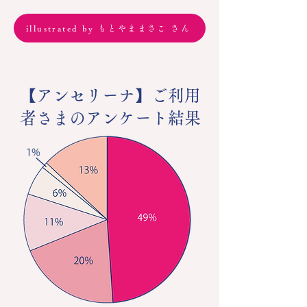
illustrated by もとやままさこ さん
【アンセリーナ】ご利用
者さまのアンケート結果