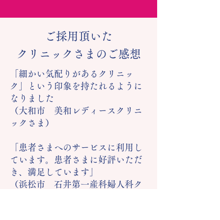
ご採用頂いた
クリニックさまのご感想
「細かい気配りがあるクリニッ
ク」という印象を持たれるように
なりました
（大和市 美和レディースクリニ
ックさま）
「患者さまへのサービスに利用し
ています。患者さまに好評いただ
き、満足しています」
（浜松市 石井第一産科婦人科ク
リニックさま）